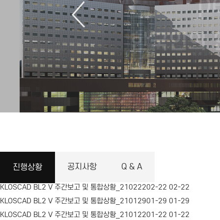
p
한국인의 
공지사항
Q & A
진행상황
KLOSCAD BL2 V 주간보고 및 통합상황_210222
02-22
02-22
KLOSCAD BL2 V 주간보고 및 통합상황_210129
01-29
01-29
KLOSCAD BL2 V 주간보고 및 통합상황_210122
01-22
01-22