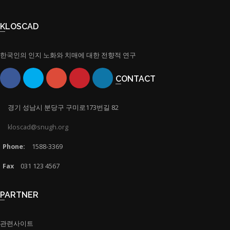
KLOSCAD
한국인의 인지 노화와 치매에 대한 전향적 연구
CONTACT
경기 성남시 분당구 구미로173번길 82
kloscad@snugh.org
Phone:
1588-3369
Fax
031 123 4567
PARTNER
관련사이트