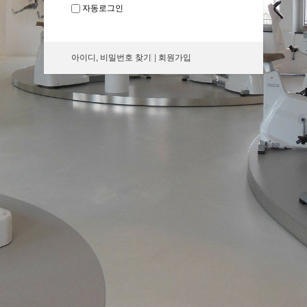
자동로그인
아이디, 비밀번호 찾기
|
회원가입