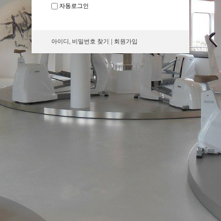
자동로그인
아이디, 비밀번호 찾기
|
회원가입