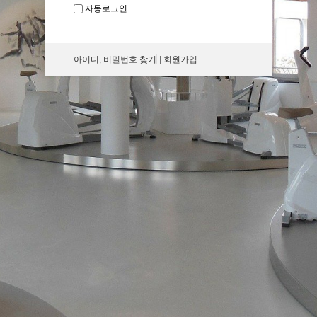
자동로그인
아이디, 비밀번호 찾기
|
회원가입