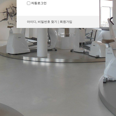
자동로그인
아이디, 비밀번호 찾기
|
회원가입