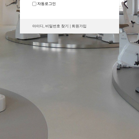
자동로그인
아이디, 비밀번호 찾기
|
회원가입