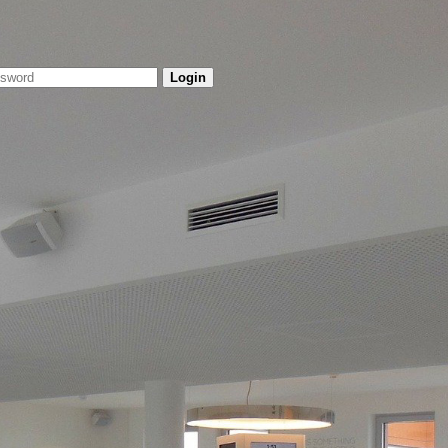
Login