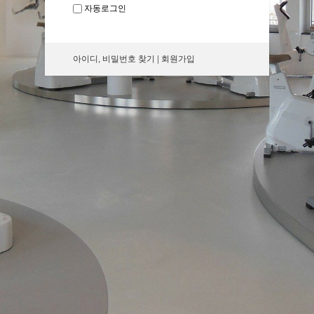
자동로그인
아이디, 비밀번호 찾기
|
회원가입