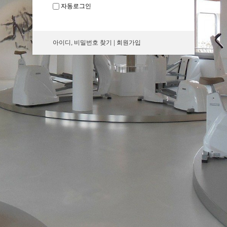
자동로그인
아이디, 비밀번호 찾기
|
회원가입