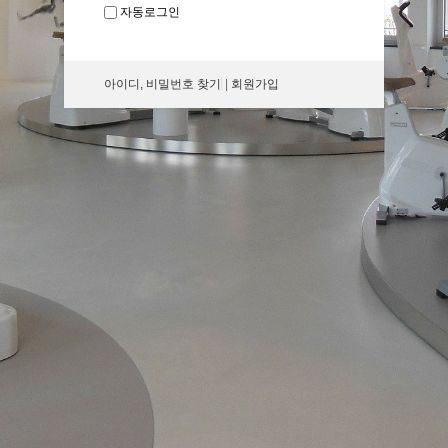
자동로그인
아이디, 비밀번호 찾기
|
회원가입