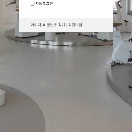
자동로그인
아이디, 비밀번호 찾기
|
회원가입