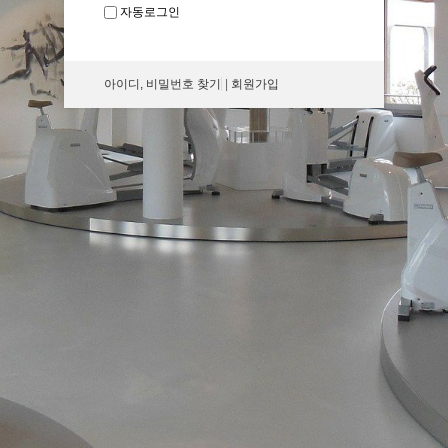
자동로그인
아이디, 비밀번호 찾기
|
회원가입