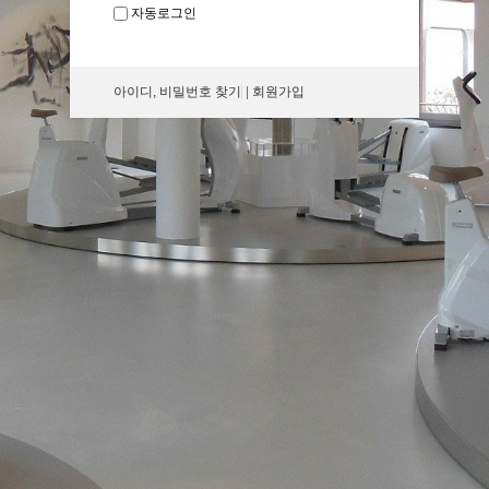
자동로그인
아이디, 비밀번호 찾기
|
회원가입