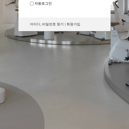
자동로그인
아이디, 비밀번호 찾기
|
회원가입