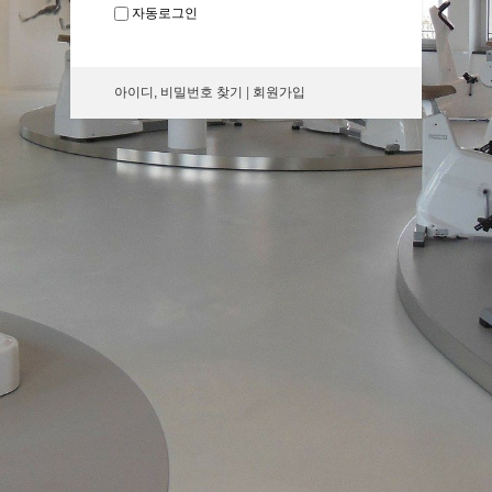
자동로그인
아이디, 비밀번호 찾기
|
회원가입