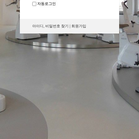
자동로그인
아이디, 비밀번호 찾기
|
회원가입