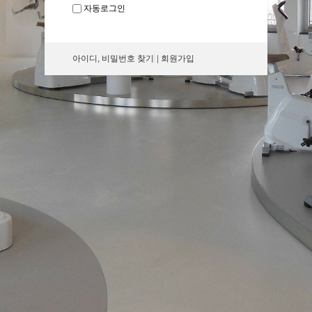
자동로그인
아이디, 비밀번호 찾기
|
회원가입