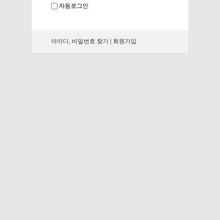
자동로그인
아이디, 비밀번호 찾기
|
회원가입