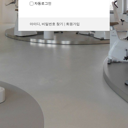
자동로그인
아이디, 비밀번호 찾기
|
회원가입