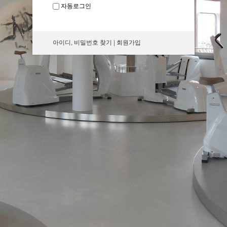
자동로그인
아이디, 비밀번호 찾기
|
회원가입